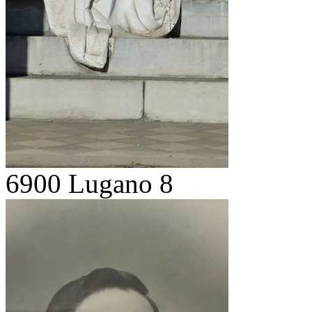
6900 Lugano 8