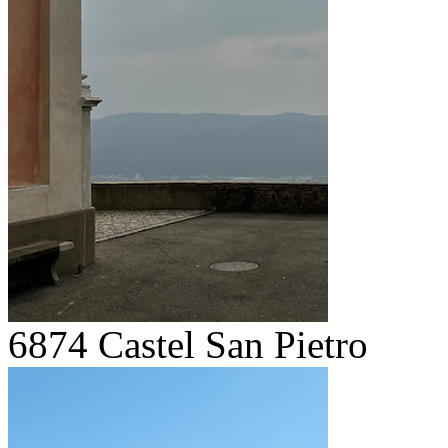
6874 Castel San Pietro