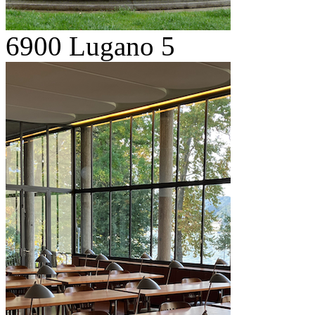
6900 Lugano 5