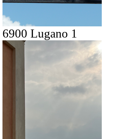
6900 Lugano 1