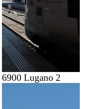
6900 Lugano 2