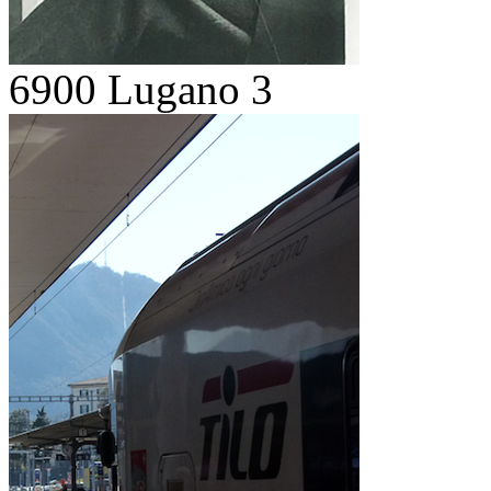
6900 Lugano 3