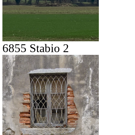
6855 Stabio 2