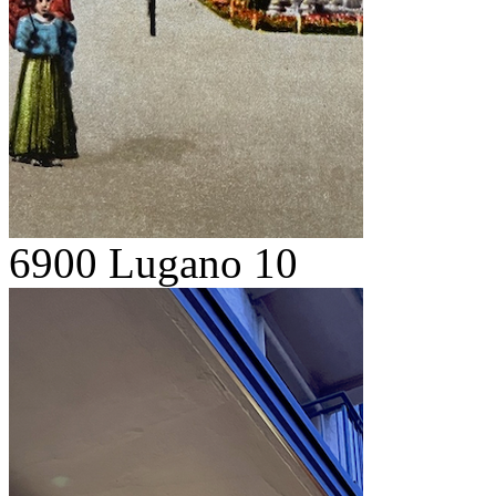
6900 Lugano 10