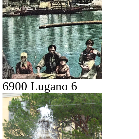
6900 Lugano 6