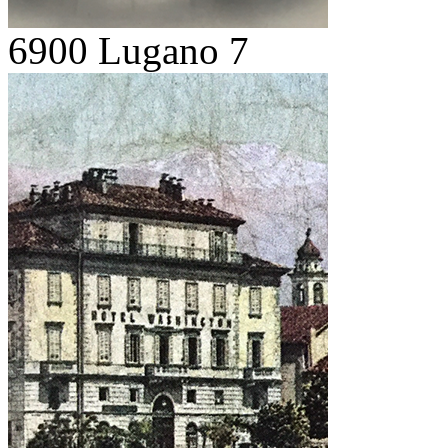
6900 Lugano 7