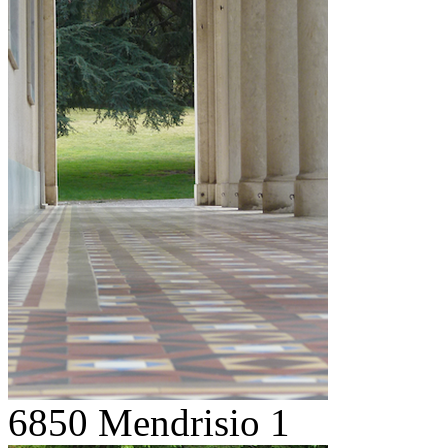
6850 Mendrisio 1