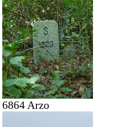
6864 Arzo