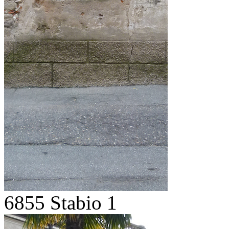
6855 Stabio 1