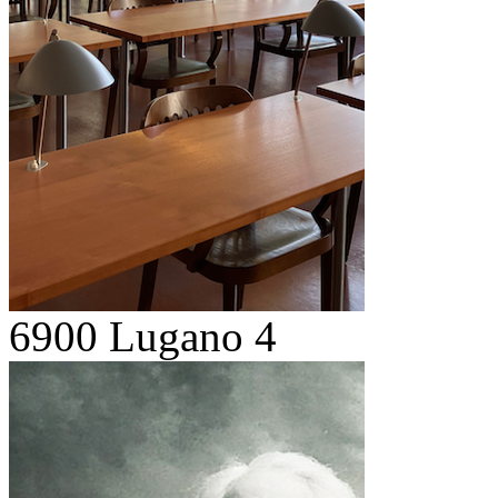
6900 Lugano 4