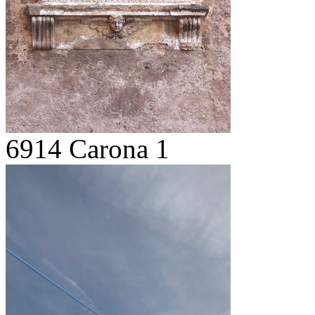
6914 Carona 1