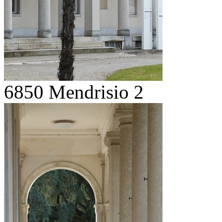
6850 Mendrisio 2