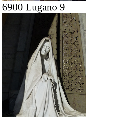
6900 Lugano 9