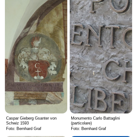
Caspar Gieberg Gsanter von
Monumento Carlo Battaglini
Schwiz 1593
(particolare)
Foto: Bernhard Graf
Foto: Bernhard Graf