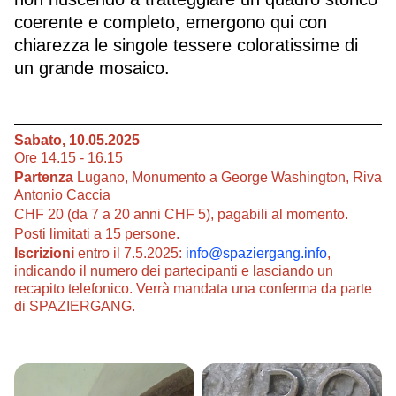
coerente e completo, emergono qui con
chiarezza le singole tessere coloratissime di
un grande mosaico.
Sabato, 10.05.2025
Ore 14.15 - 16.15
Partenza
Lugano, Monumento a George Washington, Riva
Antonio Caccia
CHF 20 (da 7 a 20 anni CHF 5), pagabili al momento.
Posti limitati a 15 persone.
Iscrizioni
entro il 7.5.2025:
info@spaziergang.info
,
indicando il numero dei partecipanti e lasciando un
recapito telefonico. Verrà mandata una conferma da parte
di SPAZIERGANG.