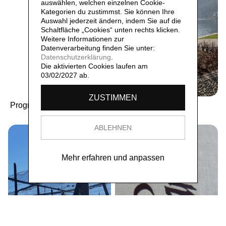
auswählen, welchen einzelnen Cookie-
Kategorien du zustimmst. Sie können Ihre
Auswahl jederzeit ändern, indem Sie auf die
Schaltfläche „Cookies“ unten rechts klicken.
Weitere Informationen zur
Datenverarbeitung finden Sie unter:
Datenschutzerklärung
.
Die aktivierten Cookies laufen am
03/02/2027 ab.
ZUSTIMMEN
Programme 2021 - 2026
6987 Caslano
ABLEHNEN
Mehr erfahren und anpassen