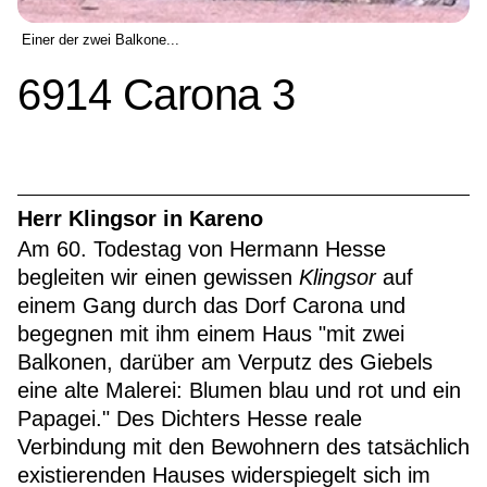
Einer der zwei Balkone...
6914 Carona 3
Herr Klingsor in Kareno
Am 60. Todestag von Hermann Hesse
begleiten wir einen gewissen
Klingsor
auf
einem Gang durch das Dorf Carona und
begegnen mit ihm einem Haus "mit zwei
Balkonen, darüber am Verputz des Giebels
eine alte Malerei: Blumen blau und rot und ein
Papagei." Des Dichters Hesse reale
Verbindung mit den Bewohnern des tatsächlich
existierenden Hauses widerspiegelt sich im