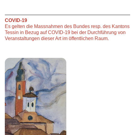
COVID-19
Es gelten die Massnahmen des Bundes resp. des Kantons
Tessin in Bezug auf COVID-19 bei der Durchführung von
Veranstaltungen dieser Art im öffentlichen Raum.