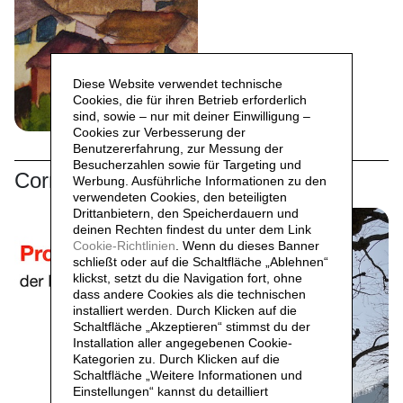
Diese Website verwendet technische
Cookies, die für ihren Betrieb erforderlich
sind, sowie – nur mit deiner Einwilligung –
Cookies zur Verbesserung der
Benutzererfahrung, zur Messung der
Besucherzahlen sowie für Targeting und
Correlati
Werbung. Ausführliche Informationen zu den
verwendeten Cookies, den beteiligten
Drittanbietern, den Speicherdauern und
deinen Rechten findest du unter dem Link
Cookie-Richtlinien
. Wenn du dieses Banner
schließt oder auf die Schaltfläche „Ablehnen“
klickst, setzt du die Navigation fort, ohne
dass andere Cookies als die technischen
installiert werden. Durch Klicken auf die
Schaltfläche „Akzeptieren“ stimmst du der
Installation aller angegebenen Cookie-
Kategorien zu. Durch Klicken auf die
Schaltfläche „Weitere Informationen und
Einstellungen“ kannst du detailliert